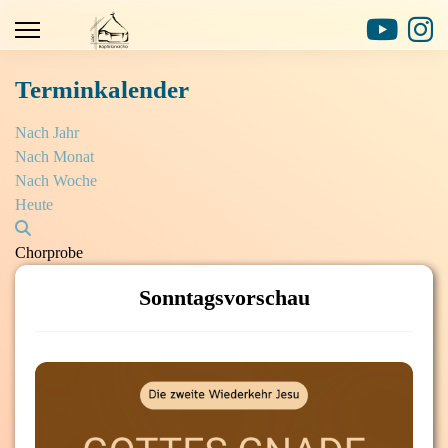
Terminkalender
Nach Jahr
Nach Monat
Nach Woche
Heute
Chorprobe
Sonntagsvorschau