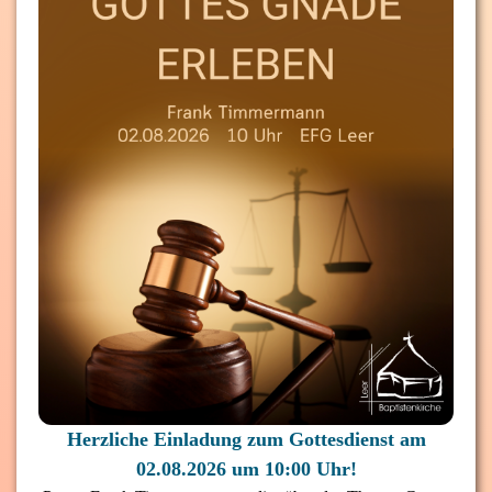
Herzliche Einladung zum Gottesdienst am
02.08.2026 um 10:00 Uhr!