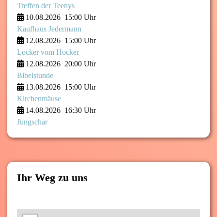
Treffen der Teenys
10.08.2026
15:00 Uhr
Kaufhaus Jedermann
12.08.2026
15:00 Uhr
Locker vom Hocker
12.08.2026
20:00 Uhr
Bibelstunde
13.08.2026
15:00 Uhr
Kirchenmäuse
14.08.2026
16:30 Uhr
Jungschar
Ihr Weg zu uns