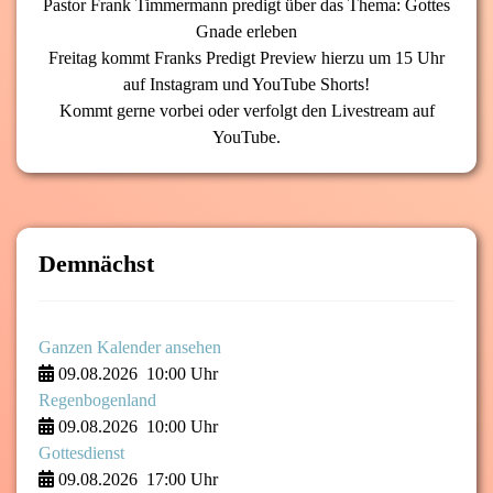
Pastor Frank Timmermann predigt über das Thema: Gottes
Gnade erleben
Freitag kommt Franks Predigt Preview hierzu um 15 Uhr
auf Instagram und YouTube Shorts!
Kommt gerne vorbei oder verfolgt den Livestream auf
YouTube.
Demnächst
Ganzen Kalender ansehen
09.08.2026
10:00 Uhr
Regenbogenland
09.08.2026
10:00 Uhr
Gottesdienst
09.08.2026
17:00 Uhr