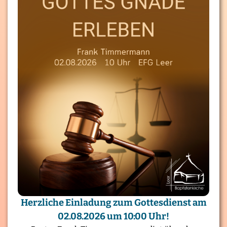
Herzliche Einladung zum Gottesdienst am
02.08.2026 um 10:00 Uhr!