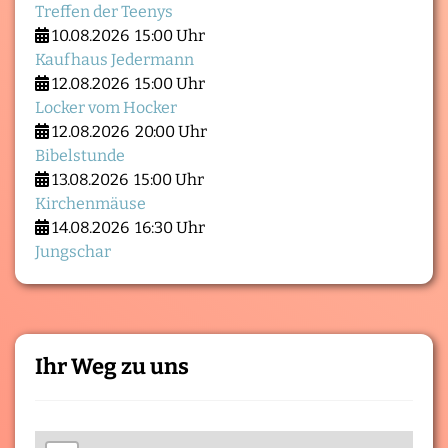
Treffen der Teenys
10.08.2026
15:00 Uhr
Kaufhaus Jedermann
12.08.2026
15:00 Uhr
Locker vom Hocker
12.08.2026
20:00 Uhr
Bibelstunde
13.08.2026
15:00 Uhr
Kirchenmäuse
14.08.2026
16:30 Uhr
Jungschar
Ihr Weg zu uns