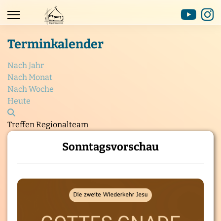
Terminkalender
Nach Jahr
Nach Monat
Nach Woche
Heute
Treffen Regionalteam
Sonntagsvorschau